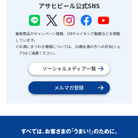
アサヒビール公式SNS
最新商品やキャンペーン情報、CMやメイキング動画などを掲載
しています。
※お酒にまつわる情報については、20歳未満の方への共有(シェ
ア)はご遠慮ください。
ソーシャルメディア一覧
メルマガ登録