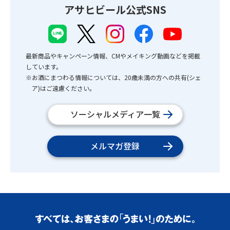
アサヒビール公式SNS
最新商品やキャンペーン情報、CMやメイキング動画などを掲載
しています。
※お酒にまつわる情報については、20歳未満の方への共有(シェ
ア)はご遠慮ください。
ソーシャルメディア一覧
メルマガ登録