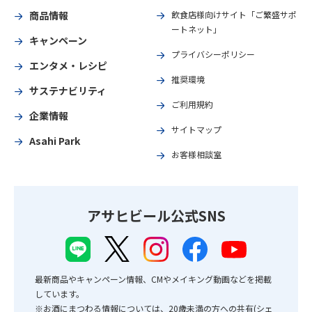
商品情報
飲食店様向けサイト「ご繁盛サポ
ートネット」
キャンペーン
プライバシーポリシー
エンタメ・レシピ
推奨環境
サステナビリティ
ご利用規約
企業情報
サイトマップ
Asahi Park
お客様相談室
アサヒビール公式SNS
最新商品やキャンペーン情報、CMやメイキング動画などを掲載
しています。
※お酒にまつわる情報については、20歳未満の方への共有(シェ