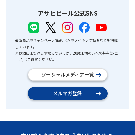
アサヒビール公式SNS
最新商品やキャンペーン情報、CMやメイキング動画などを掲載
しています。
※お酒にまつわる情報については、20歳未満の方への共有(シェ
ア)はご遠慮ください。
ソーシャルメディア一覧
メルマガ登録