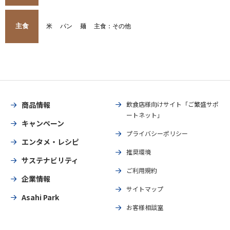
主食
米
パン
麺
主食：その他
商品情報
飲食店様向けサイト「ご繁盛サポ
ートネット」
キャンペーン
プライバシーポリシー
エンタメ・レシピ
推奨環境
サステナビリティ
ご利用規約
企業情報
サイトマップ
Asahi Park
お客様相談室