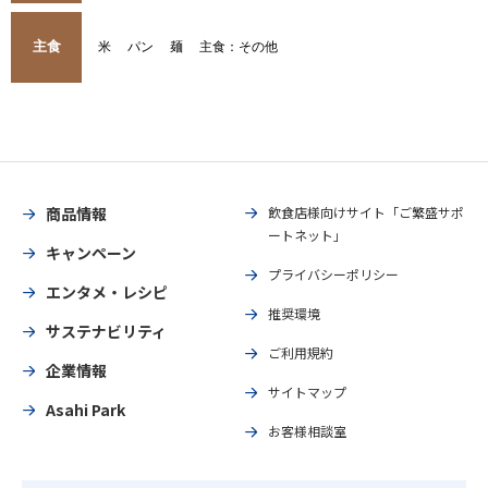
主食
米
パン
麺
主食：その他
商品情報
飲食店様向けサイト「ご繁盛サポ
ートネット」
キャンペーン
プライバシーポリシー
エンタメ・レシピ
推奨環境
サステナビリティ
ご利用規約
企業情報
サイトマップ
Asahi Park
お客様相談室