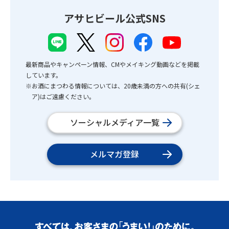
アサヒビール公式SNS
最新商品やキャンペーン情報、CMやメイキング動画などを掲載
しています。
※お酒にまつわる情報については、20歳未満の方への共有(シェ
ア)はご遠慮ください。
ソーシャルメディア一覧
メルマガ登録