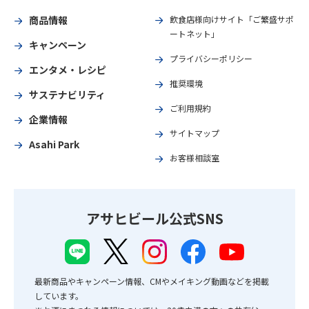
商品情報
飲食店様向けサイト「ご繁盛サポ
ートネット」
キャンペーン
プライバシーポリシー
エンタメ・レシピ
推奨環境
サステナビリティ
ご利用規約
企業情報
サイトマップ
Asahi Park
お客様相談室
アサヒビール公式SNS
最新商品やキャンペーン情報、CMやメイキング動画などを掲載
しています。