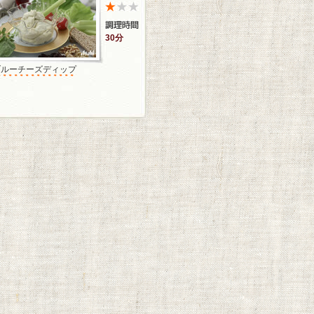
30分
ブルーチーズディップ