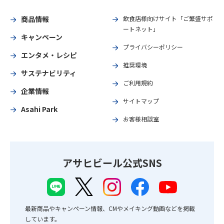
商品情報
飲食店様向けサイト「ご繁盛サポ
ートネット」
キャンペーン
プライバシーポリシー
エンタメ・レシピ
推奨環境
サステナビリティ
ご利用規約
企業情報
サイトマップ
Asahi Park
お客様相談室
アサヒビール公式SNS
最新商品やキャンペーン情報、CMやメイキング動画などを掲載
しています。