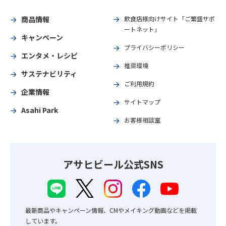
商品情報
飲食店様向けサイト「ご繁盛サポ
ートネット」
キャンペーン
プライバシーポリシー
エンタメ・レシピ
推奨環境
サステナビリティ
ご利用規約
企業情報
サイトマップ
Asahi Park
お客様相談室
アサヒビール公式SNS
最新商品やキャンペーン情報、CMやメイキング動画などを掲載
しています。