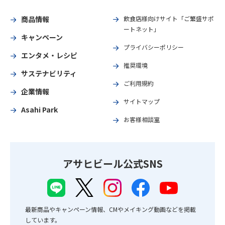
商品情報
飲食店様向けサイト「ご繁盛サポ
ートネット」
キャンペーン
プライバシーポリシー
エンタメ・レシピ
推奨環境
サステナビリティ
ご利用規約
企業情報
サイトマップ
Asahi Park
お客様相談室
アサヒビール公式SNS
最新商品やキャンペーン情報、CMやメイキング動画などを掲載
しています。