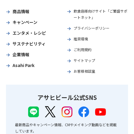
商品情報
飲食店様向けサイト「ご繁盛サポ
ートネット」
キャンペーン
プライバシーポリシー
エンタメ・レシピ
推奨環境
サステナビリティ
ご利用規約
企業情報
サイトマップ
Asahi Park
お客様相談室
アサヒビール公式SNS
最新商品やキャンペーン情報、CMやメイキング動画などを掲載
しています。