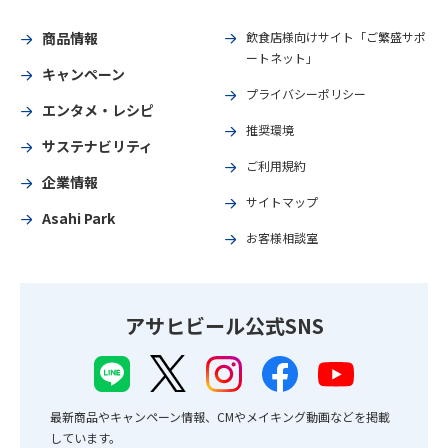
商品情報
飲食店様向けサイト「ご繁盛サポ
ートネット」
キャンペーン
プライバシーポリシー
エンタメ・レシピ
推奨環境
サステナビリティ
ご利用規約
企業情報
サイトマップ
Asahi Park
お客様相談室
アサヒビール公式SNS
最新商品やキャンペーン情報、CMやメイキング動画などを掲載
しています。