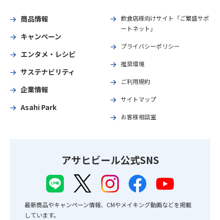
商品情報
飲食店様向けサイト「ご繁盛サポ
ートネット」
キャンペーン
プライバシーポリシー
エンタメ・レシピ
推奨環境
サステナビリティ
ご利用規約
企業情報
サイトマップ
Asahi Park
お客様相談室
アサヒビール公式SNS
最新商品やキャンペーン情報、CMやメイキング動画などを掲載
しています。