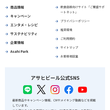
商品情報
飲食店様向けサイト「ご繁盛サポ
ートネット」
キャンペーン
プライバシーポリシー
エンタメ・レシピ
推奨環境
サステナビリティ
ご利用規約
企業情報
サイトマップ
Asahi Park
お客様相談室
アサヒビール公式SNS
最新商品やキャンペーン情報、CMやメイキング動画などを掲載
しています。