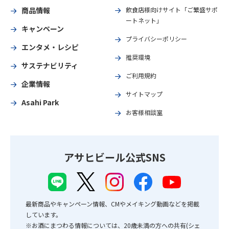
商品情報
飲食店様向けサイト「ご繁盛サポ
ートネット」
キャンペーン
プライバシーポリシー
エンタメ・レシピ
推奨環境
サステナビリティ
ご利用規約
企業情報
サイトマップ
Asahi Park
お客様相談室
アサヒビール公式SNS
最新商品やキャンペーン情報、CMやメイキング動画などを掲載
しています。
※お酒にまつわる情報については、20歳未満の方への共有(シェ