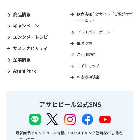
商品情報
飲食店様向けサイト「ご繁盛サポ
ートネット」
キャンペーン
プライバシーポリシー
エンタメ・レシピ
推奨環境
サステナビリティ
ご利用規約
企業情報
サイトマップ
Asahi Park
お客様相談室
アサヒビール公式SNS
最新商品やキャンペーン情報、CMやメイキング動画などを掲載
しています。