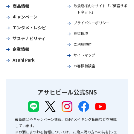
商品情報
飲食店様向けサイト「ご繁盛サポ
ートネット」
キャンペーン
プライバシーポリシー
エンタメ・レシピ
推奨環境
サステナビリティ
ご利用規約
企業情報
サイトマップ
Asahi Park
お客様相談室
アサヒビール公式SNS
最新商品やキャンペーン情報、CMやメイキング動画などを掲載
しています。
※お酒にまつわる情報については、20歳未満の方への共有(シェ