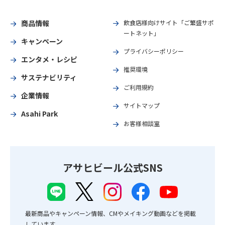
商品情報
飲食店様向けサイト「ご繁盛サポ
ートネット」
キャンペーン
プライバシーポリシー
エンタメ・レシピ
推奨環境
サステナビリティ
ご利用規約
企業情報
サイトマップ
Asahi Park
お客様相談室
アサヒビール公式SNS
最新商品やキャンペーン情報、CMやメイキング動画などを掲載
しています。