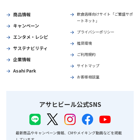
商品情報
飲食店様向けサイト「ご繁盛サポ
ートネット」
キャンペーン
プライバシーポリシー
エンタメ・レシピ
推奨環境
サステナビリティ
ご利用規約
企業情報
サイトマップ
Asahi Park
お客様相談室
アサヒビール公式SNS
最新商品やキャンペーン情報、CMやメイキング動画などを掲載
しています。