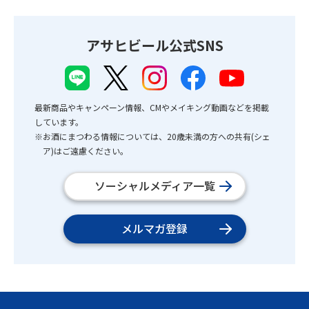
アサヒビール公式SNS
最新商品やキャンペーン情報、CMやメイキング動画などを掲載
しています。
※お酒にまつわる情報については、20歳未満の方への共有(シェ
ア)はご遠慮ください。
ソーシャルメディア一覧
メルマガ登録