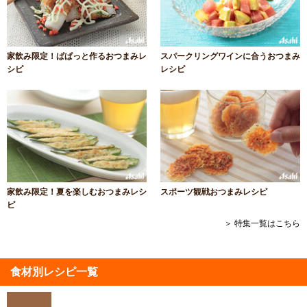
家飲み限定！ぱぱっと作るおつまみレ
スパークリングワインに合うおつまみ
シピ
レシピ
家飲み限定！夏を楽しむおつまみレシ
スポーツ観戦おつまみレシピ
ピ
＞ 特集一覧はこちら
食材別レシピ一覧