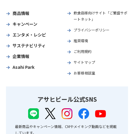
商品情報
飲食店様向けサイト「ご繁盛サポ
ートネット」
キャンペーン
プライバシーポリシー
エンタメ・レシピ
推奨環境
サステナビリティ
ご利用規約
企業情報
サイトマップ
Asahi Park
お客様相談室
アサヒビール公式SNS
最新商品やキャンペーン情報、CMやメイキング動画などを掲載
しています。