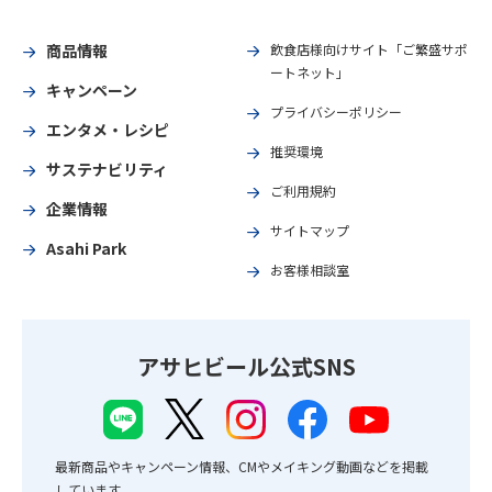
商品情報
飲食店様向けサイト「ご繁盛サポ
ートネット」
キャンペーン
プライバシーポリシー
エンタメ・レシピ
推奨環境
サステナビリティ
ご利用規約
企業情報
サイトマップ
Asahi Park
お客様相談室
アサヒビール公式SNS
最新商品やキャンペーン情報、CMやメイキング動画などを掲載
しています。