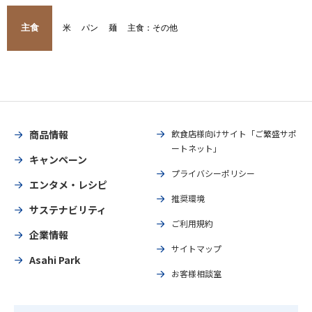
主食
米
パン
麺
主食：その他
商品情報
飲食店様向けサイト「ご繁盛サポ
ートネット」
キャンペーン
プライバシーポリシー
エンタメ・レシピ
推奨環境
サステナビリティ
ご利用規約
企業情報
サイトマップ
Asahi Park
お客様相談室