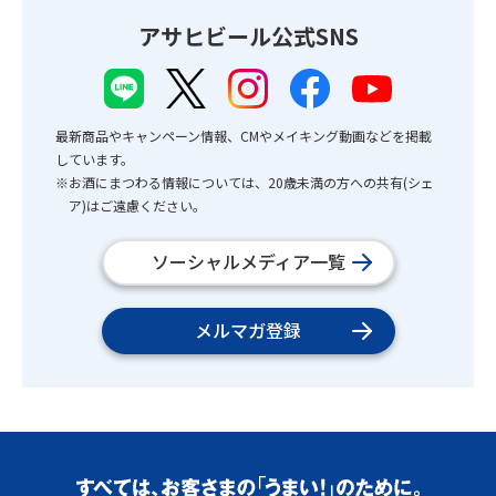
アサヒビール公式SNS
最新商品やキャンペーン情報、CMやメイキング動画などを掲載
しています。
※お酒にまつわる情報については、20歳未満の方への共有(シェ
ア)はご遠慮ください。
ソーシャルメディア一覧
メルマガ登録