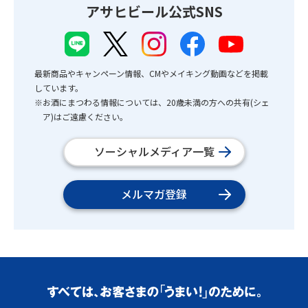
アサヒビール公式SNS
最新商品やキャンペーン情報、CMやメイキング動画などを掲載
しています。
※お酒にまつわる情報については、20歳未満の方への共有(シェ
ア)はご遠慮ください。
ソーシャルメディア一覧
メルマガ登録