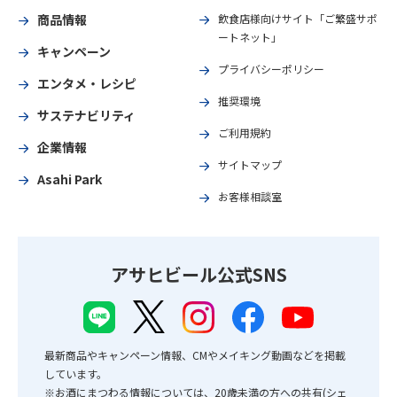
商品情報
飲食店様向けサイト「ご繁盛サポ
ートネット」
キャンペーン
プライバシーポリシー
エンタメ・レシピ
推奨環境
サステナビリティ
ご利用規約
企業情報
サイトマップ
Asahi Park
お客様相談室
アサヒビール公式SNS
最新商品やキャンペーン情報、CMやメイキング動画などを掲載
しています。
※お酒にまつわる情報については、20歳未満の方への共有(シェ