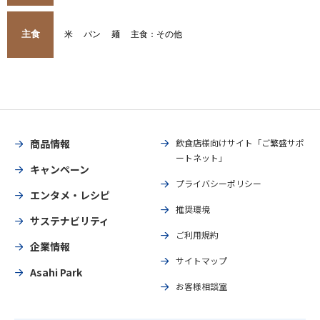
主食
米
パン
麺
主食：その他
商品情報
飲食店様向けサイト「ご繁盛サポ
ートネット」
キャンペーン
プライバシーポリシー
エンタメ・レシピ
推奨環境
サステナビリティ
ご利用規約
企業情報
サイトマップ
Asahi Park
お客様相談室