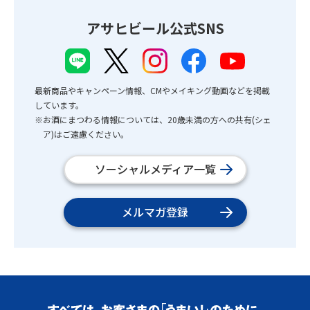
アサヒビール公式SNS
最新商品やキャンペーン情報、CMやメイキング動画などを掲載
しています。
※お酒にまつわる情報については、20歳未満の方への共有(シェ
ア)はご遠慮ください。
ソーシャルメディア一覧
メルマガ登録