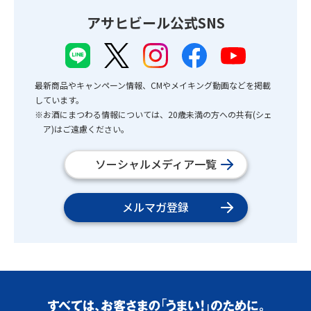
アサヒビール公式SNS
最新商品やキャンペーン情報、CMやメイキング動画などを掲載
しています。
※お酒にまつわる情報については、20歳未満の方への共有(シェ
ア)はご遠慮ください。
ソーシャルメディア一覧
メルマガ登録