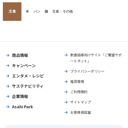
主食
米
パン
麺
主食：その他
商品情報
飲食店様向けサイト「ご繁盛サポ
ートネット」
キャンペーン
プライバシーポリシー
エンタメ・レシピ
推奨環境
サステナビリティ
ご利用規約
企業情報
サイトマップ
Asahi Park
お客様相談室