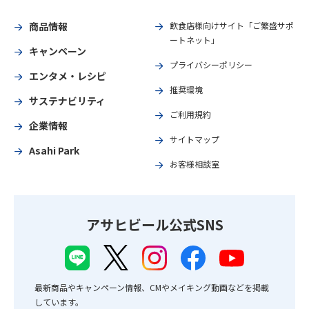
商品情報
飲食店様向けサイト「ご繁盛サポ
ートネット」
キャンペーン
プライバシーポリシー
エンタメ・レシピ
推奨環境
サステナビリティ
ご利用規約
企業情報
サイトマップ
Asahi Park
お客様相談室
アサヒビール公式SNS
最新商品やキャンペーン情報、CMやメイキング動画などを掲載
しています。