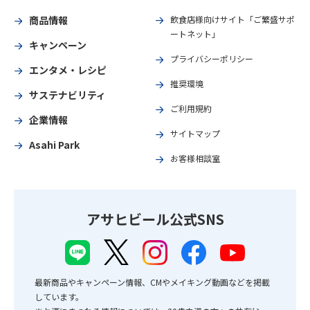
商品情報
飲食店様向けサイト「ご繁盛サポ
ートネット」
キャンペーン
プライバシーポリシー
エンタメ・レシピ
推奨環境
サステナビリティ
ご利用規約
企業情報
サイトマップ
Asahi Park
お客様相談室
アサヒビール公式SNS
最新商品やキャンペーン情報、CMやメイキング動画などを掲載
しています。