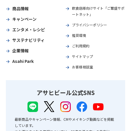
商品情報
飲食店様向けサイト「ご繁盛サポ
ートネット」
キャンペーン
プライバシーポリシー
エンタメ・レシピ
推奨環境
サステナビリティ
ご利用規約
企業情報
サイトマップ
Asahi Park
お客様相談室
アサヒビール公式SNS
最新商品やキャンペーン情報、CMやメイキング動画などを掲載
しています。