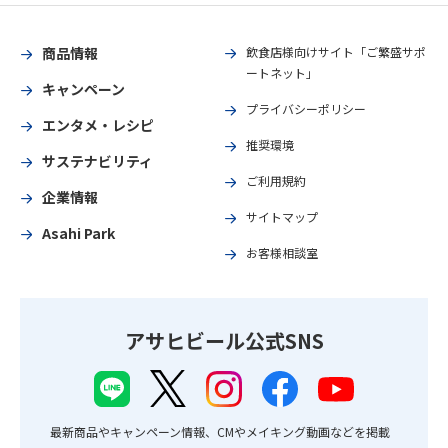
商品情報
飲食店様向けサイト「ご繁盛サポ
ートネット」
キャンペーン
プライバシーポリシー
エンタメ・レシピ
推奨環境
サステナビリティ
ご利用規約
企業情報
サイトマップ
Asahi Park
お客様相談室
アサヒビール公式SNS
最新商品やキャンペーン情報、CMやメイキング動画などを掲載