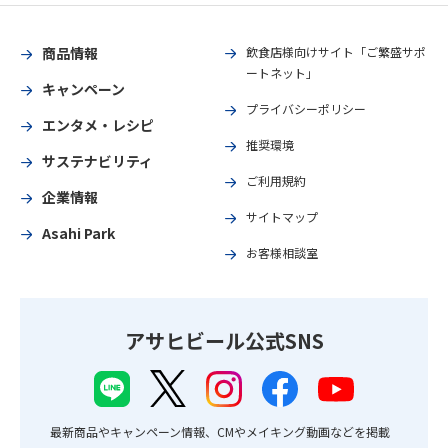
商品情報
飲食店様向けサイト「ご繁盛サポ
ートネット」
キャンペーン
プライバシーポリシー
エンタメ・レシピ
推奨環境
サステナビリティ
ご利用規約
企業情報
サイトマップ
Asahi Park
お客様相談室
アサヒビール公式SNS
最新商品やキャンペーン情報、CMやメイキング動画などを掲載