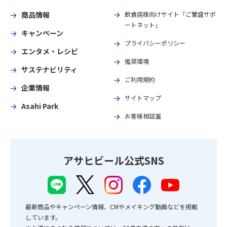
商品情報
飲食店様向けサイト「ご繁盛サポ
ートネット」
キャンペーン
プライバシーポリシー
エンタメ・レシピ
推奨環境
サステナビリティ
ご利用規約
企業情報
サイトマップ
Asahi Park
お客様相談室
アサヒビール公式SNS
最新商品やキャンペーン情報、CMやメイキング動画などを掲載
しています。