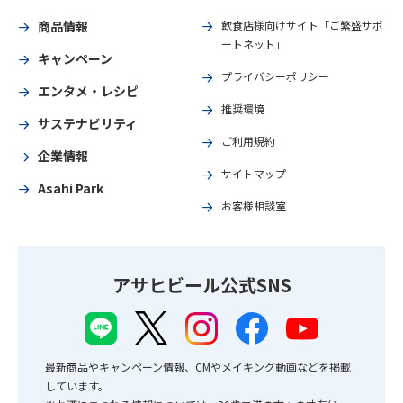
商品情報
飲食店様向けサイト「ご繁盛サポ
ートネット」
キャンペーン
プライバシーポリシー
エンタメ・レシピ
推奨環境
サステナビリティ
ご利用規約
企業情報
サイトマップ
Asahi Park
お客様相談室
アサヒビール公式SNS
最新商品やキャンペーン情報、CMやメイキング動画などを掲載
しています。