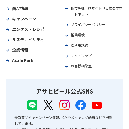
商品情報
飲食店様向けサイト「ご繁盛サポ
ートネット」
キャンペーン
プライバシーポリシー
エンタメ・レシピ
推奨環境
サステナビリティ
ご利用規約
企業情報
サイトマップ
Asahi Park
お客様相談室
アサヒビール公式SNS
最新商品やキャンペーン情報、CMやメイキング動画などを掲載
しています。