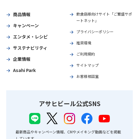
商品情報
飲食店様向けサイト「ご繁盛サポ
ートネット」
キャンペーン
プライバシーポリシー
エンタメ・レシピ
推奨環境
サステナビリティ
ご利用規約
企業情報
サイトマップ
Asahi Park
お客様相談室
アサヒビール公式SNS
最新商品やキャンペーン情報、CMやメイキング動画などを掲載
しています。