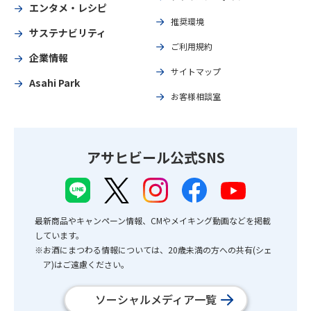
エンタメ・レシピ
推奨環境
サステナビリティ
ご利用規約
企業情報
サイトマップ
Asahi Park
お客様相談室
アサヒビール公式SNS
最新商品やキャンペーン情報、CMやメイキング動画などを掲載
しています。
※お酒にまつわる情報については、20歳未満の方への共有(シェ
ア)はご遠慮ください。
ソーシャルメディア一覧