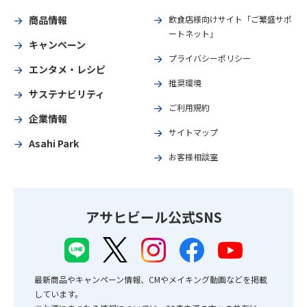
商品情報
飲食店様向けサイト「ご繁盛サポ
ートネット」
キャンペーン
プライバシーポリシー
エンタメ・レシピ
推奨環境
サステナビリティ
ご利用規約
企業情報
サイトマップ
Asahi Park
お客様相談室
アサヒビール公式SNS
最新商品やキャンペーン情報、CMやメイキング動画などを掲載
しています。