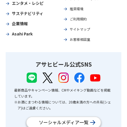
エンタメ・レシピ
推奨環境
サステナビリティ
ご利用規約
企業情報
サイトマップ
Asahi Park
お客様相談室
アサヒビール公式SNS
最新商品やキャンペーン情報、CMやメイキング動画などを掲載
しています。
※お酒にまつわる情報については、20歳未満の方への共有(シェ
ア)はご遠慮ください。
ソーシャルメディア一覧