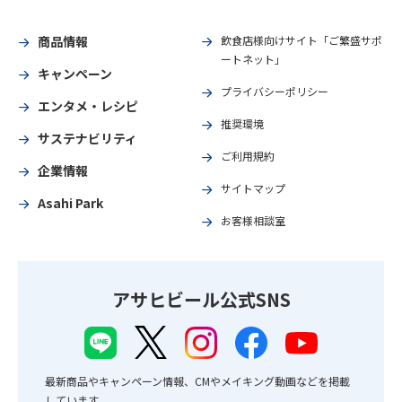
商品情報
飲食店様向けサイト「ご繁盛サポ
ートネット」
キャンペーン
プライバシーポリシー
エンタメ・レシピ
推奨環境
サステナビリティ
ご利用規約
企業情報
サイトマップ
Asahi Park
お客様相談室
アサヒビール公式SNS
最新商品やキャンペーン情報、CMやメイキング動画などを掲載
しています。