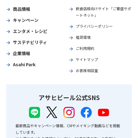
商品情報
飲食店様向けサイト「ご繁盛サポ
ートネット」
キャンペーン
プライバシーポリシー
エンタメ・レシピ
推奨環境
サステナビリティ
ご利用規約
企業情報
サイトマップ
Asahi Park
お客様相談室
アサヒビール公式SNS
最新商品やキャンペーン情報、CMやメイキング動画などを掲載
しています。