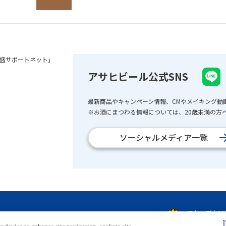
盛サポートネット」
アサヒビール公式SNS
最新商品やキャンペーン情報、CMやメイキング動
※お酒にまつわる情報については、20歳未満の方へ
ソーシャルメディア一覧