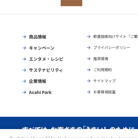
商品情報
飲食店様向けサイト「ご繁
キャンペーン
プライバシーポリシー
エンタメ・レシピ
推奨環境
サステナビリティ
ご利用規約
企業情報
サイトマップ
Asahi Park
お客様相談室