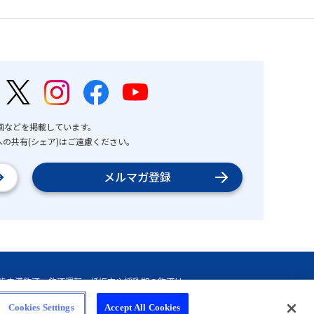
画などを掲載しています。
の共有(シェア)はご遠慮ください。
メルマガ登録
Cookies Settings
Accept All Cookies