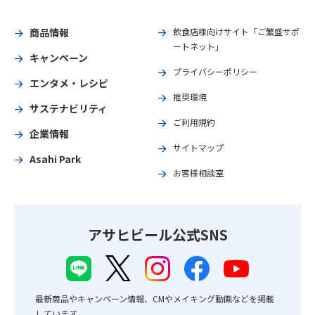
商品情報
飲食店様向けサイト「ご繁盛サポ
ートネット」
キャンペーン
プライバシーポリシー
エンタメ・レシピ
推奨環境
サステナビリティ
ご利用規約
企業情報
サイトマップ
Asahi Park
お客様相談室
アサヒビール公式SNS
最新商品やキャンペーン情報、CMやメイキング動画などを掲載
しています。