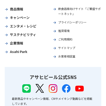
商品情報
飲食店様向けサイト「ご繁盛サポ
ートネット」
キャンペーン
プライバシーポリシー
エンタメ・レシピ
推奨環境
サステナビリティ
ご利用規約
企業情報
サイトマップ
Asahi Park
お客様相談室
アサヒビール公式SNS
最新商品やキャンペーン情報、CMやメイキング動画などを掲載
しています。