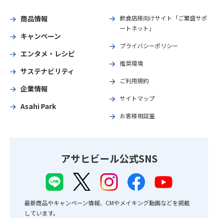
商品情報
飲食店様向けサイト「ご繁盛サポ
ートネット」
キャンペーン
プライバシーポリシー
エンタメ・レシピ
推奨環境
サステナビリティ
ご利用規約
企業情報
サイトマップ
Asahi Park
お客様相談室
アサヒビール公式SNS
最新商品やキャンペーン情報、CMやメイキング動画などを掲載
しています。