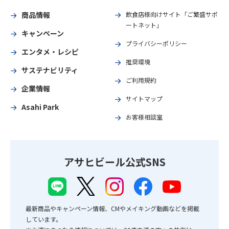
商品情報
飲食店様向けサイト「ご繁盛サポ
ートネット」
キャンペーン
プライバシーポリシー
エンタメ・レシピ
推奨環境
サステナビリティ
ご利用規約
企業情報
サイトマップ
Asahi Park
お客様相談室
アサヒビール公式SNS
最新商品やキャンペーン情報、CMやメイキング動画などを掲載
しています。