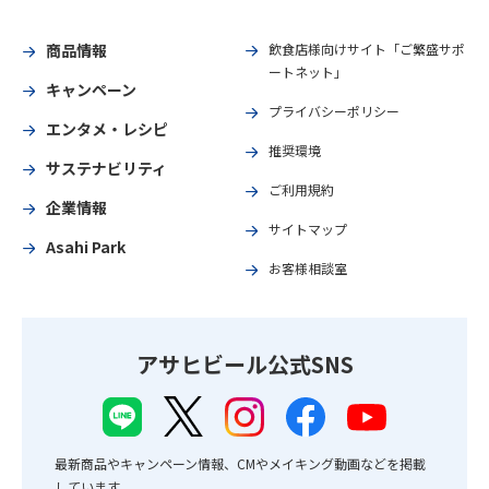
商品情報
飲食店様向けサイト「ご繁盛サポ
ートネット」
キャンペーン
プライバシーポリシー
エンタメ・レシピ
推奨環境
サステナビリティ
ご利用規約
企業情報
サイトマップ
Asahi Park
お客様相談室
アサヒビール公式SNS
最新商品やキャンペーン情報、CMやメイキング動画などを掲載
しています。