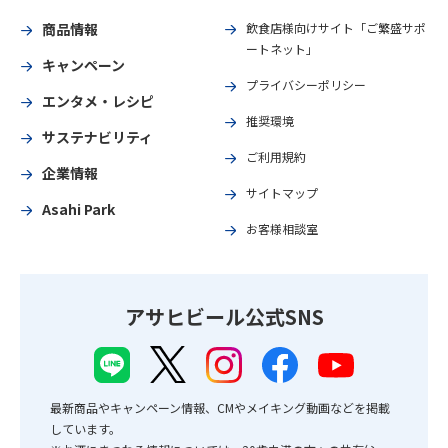
商品情報
飲食店様向けサイト「ご繁盛サポ
ートネット」
キャンペーン
プライバシーポリシー
エンタメ・レシピ
推奨環境
サステナビリティ
ご利用規約
企業情報
サイトマップ
Asahi Park
お客様相談室
アサヒビール公式SNS
最新商品やキャンペーン情報、CMやメイキング動画などを掲載
しています。