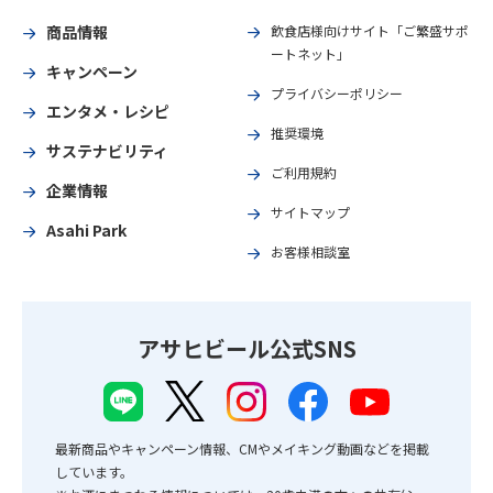
商品情報
飲食店様向けサイト「ご繁盛サポ
ートネット」
キャンペーン
プライバシーポリシー
エンタメ・レシピ
推奨環境
サステナビリティ
ご利用規約
企業情報
サイトマップ
Asahi Park
お客様相談室
アサヒビール公式SNS
最新商品やキャンペーン情報、CMやメイキング動画などを掲載
しています。